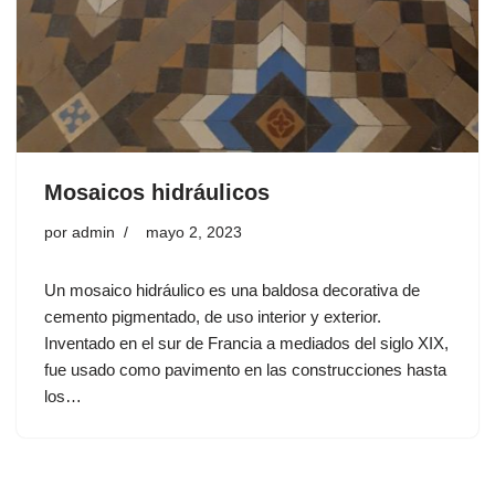
Mosaicos hidráulicos
por
admin
mayo 2, 2023
Un mosaico hidráulico es una baldosa decorativa de
cemento pigmentado, de uso interior y exterior.
Inventado en el sur de Francia a mediados del siglo XIX,
fue usado como pavimento en las construcciones hasta
los…