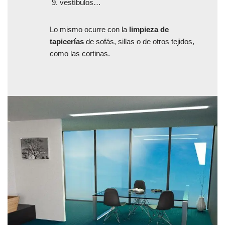
vestíbulos…
Lo mismo ocurre con la
limpieza de
tapicerías
de sofás, sillas o de otros tejidos,
como las cortinas.