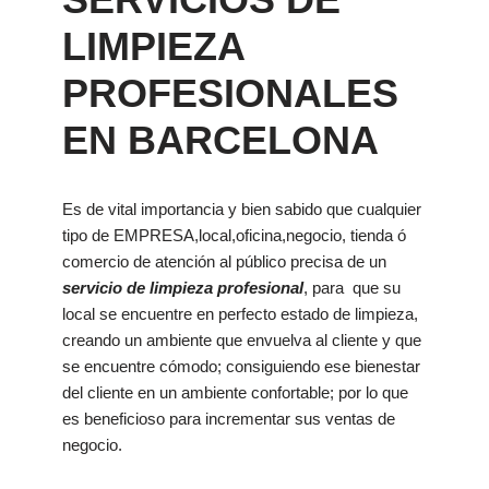
LIMPIEZA
PROFESIONALES
EN BARCELONA
Es de vital importancia y bien sabido que cualquier
tipo de EMPRESA,local,oficina,negocio, tienda ó
comercio de atención al público precisa de un
servicio de limpieza profesional
, para que su
local se encuentre en perfecto estado de limpieza,
creando un ambiente que envuelva al cliente y que
se encuentre cómodo; consiguiendo ese bienestar
del cliente en un ambiente confortable; por lo que
es beneficioso para incrementar sus ventas de
negocio.