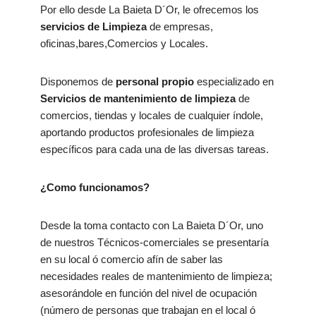
Por ello desde La Baieta D´Or, le ofrecemos los
servicios de Limpieza
de empresas,
oficinas,bares,Comercios y Locales.
Disponemos de
personal propio
especializado en
Servicios de mantenimiento de limpieza
de
comercios, tiendas y locales de cualquier índole,
aportando productos profesionales de limpieza
específicos para cada una de las diversas tareas.
¿Como funcionamos?
Desde la toma contacto con La Baieta D´Or, uno
de nuestros Técnicos-comerciales se presentaría
en su local ó comercio afín de saber las
necesidades reales de mantenimiento de limpieza;
asesorándole en función del nivel de ocupación
(número de personas que trabajan en el local ó