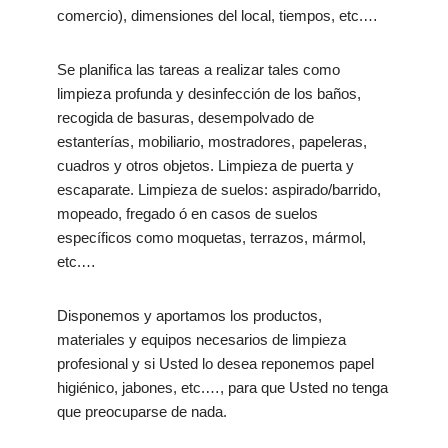
comercio), dimensiones del local, tiempos, etc.…
Se planifica las tareas a realizar tales como
limpieza profunda y desinfección de los baños,
recogida de basuras, desempolvado de
estanterías, mobiliario, mostradores, papeleras,
cuadros y otros objetos. Limpieza de puerta y
escaparate. Limpieza de suelos: aspirado/barrido,
mopeado, fregado ó en casos de suelos
específicos como moquetas, terrazos, mármol,
etc.…
Disponemos y aportamos los productos,
materiales y equipos necesarios de limpieza
profesional y si Usted lo desea reponemos papel
higiénico, jabones, etc.…, para que Usted no tenga
que preocuparse de nada.