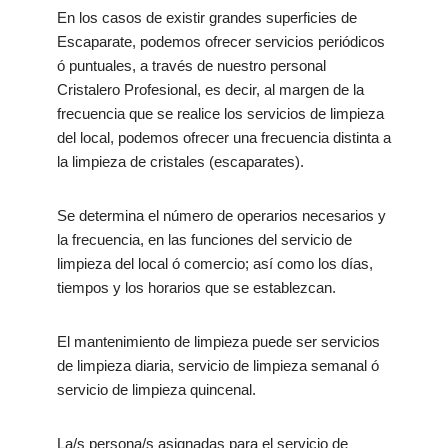
En los casos de existir grandes superficies de
Escaparate, podemos ofrecer servicios periódicos
ó puntuales, a través de nuestro personal
Cristalero Profesional, es decir, al margen de la
frecuencia que se realice los servicios de limpieza
del local, podemos ofrecer una frecuencia distinta a
la limpieza de cristales (escaparates).
Se determina el número de operarios necesarios y
la frecuencia, en las funciones del servicio de
limpieza del local ó comercio; así como los días,
tiempos y los horarios que se establezcan.
El mantenimiento de limpieza puede ser servicios
de limpieza diaria, servicio de limpieza semanal ó
servicio de limpieza quincenal.
La/s persona/s asignadas para el servicio de