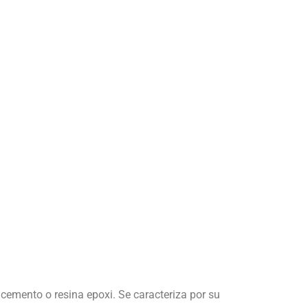
cemento o resina epoxi. Se caracteriza por su