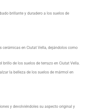
ado brillante y duradero a los suelos de
s cerámicas en Ciutat Vella, dejándolos como
 brillo de los suelos de terrazo en Ciutat Vella.
ealzar la belleza de los suelos de mármol en
ones y devolviéndoles su aspecto original y