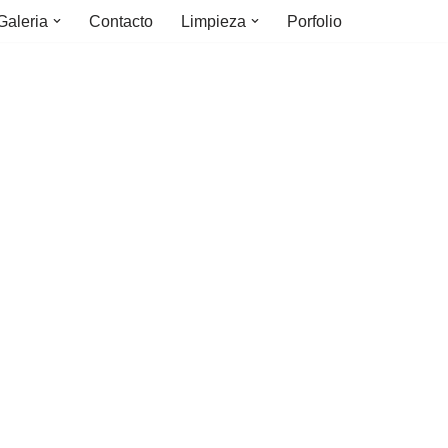
Galeria
Contacto
Limpieza
Porfolio