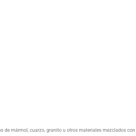
 de mármol, cuarzo, granito u otros materiales mezclados con 