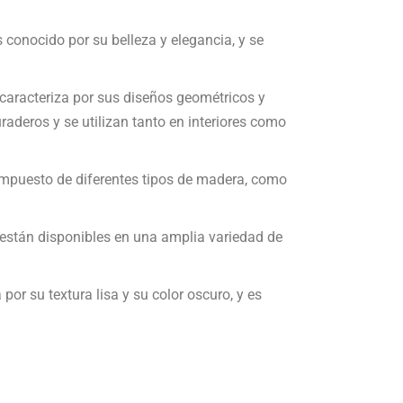
 conocido por su belleza y elegancia, y se
e caracteriza por sus diseños geométricos y
aderos y se utilizan tanto en interiores como
ompuesto de diferentes tipos de madera, como
 están disponibles en una amplia variedad de
or su textura lisa y su color oscuro, y es