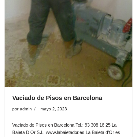
Vaciado de Pisos en Barcelona
por
admin
mayo 2, 2023
Vaciado de Pisos en Barcelona Tel.: 93 308 16 25 La
Baieta D’Or S.L. www.labaietador.es La Baieta d’Or es