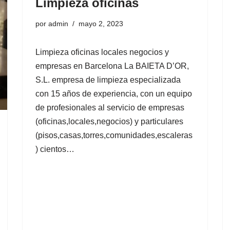
Limpieza oficinas
por
admin
mayo 2, 2023
Limpieza oficinas locales negocios y
empresas en Barcelona La BAIETA D’OR,
S.L. empresa de limpieza especializada
con 15 años de experiencia, con un equipo
de profesionales al servicio de empresas
(oficinas,locales,negocios) y particulares
(pisos,casas,torres,comunidades,escaleras
) cientos…