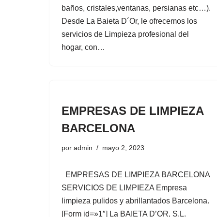
baños, cristales,ventanas, persianas etc…).
Desde La Baieta D´Or, le ofrecemos los
servicios de Limpieza profesional del
hogar, con…
EMPRESAS DE LIMPIEZA
BARCELONA
por
admin
mayo 2, 2023
EMPRESAS DE LIMPIEZA BARCELONA
SERVICIOS DE LIMPIEZA Empresa
limpieza pulidos y abrillantados Barcelona.
[Form id=»1″] La BAIETA D’OR, S.L.