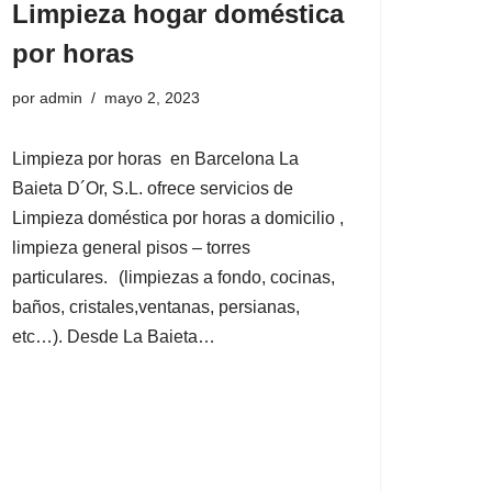
Limpieza hogar doméstica
por horas
por
admin
mayo 2, 2023
Limpieza por horas en Barcelona La
Baieta D´Or, S.L. ofrece servicios de
Limpieza doméstica por horas a domicilio ,
limpieza general pisos – torres
particulares. (limpiezas a fondo, cocinas,
baños, cristales,ventanas, persianas,
etc…). Desde La Baieta…