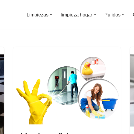
Limpiezas
limpieza hogar
Pulidos