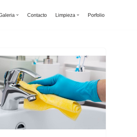
Galeria
Contacto
Limpieza
Porfolio