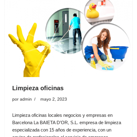
Limpieza oficinas
por
admin
mayo 2, 2023
Limpieza oficinas locales negocios y empresas en
Barcelona La BAIETA D’OR, S.L. empresa de limpieza
especializada con 15 años de experiencia, con un