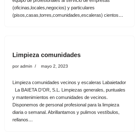
equipo de profesionales al servicio de empresas
(oficinas,locales,negocios) y particulares
(pisos,casas,torres,comunidades,escaleras) cientos…
Limpieza comunidades
por
admin
mayo 2, 2023
Limpieza comunidades vecinos y escaleras Labaietador
La BAIETA D’OR, S.L. Limpiezas generales, puntuales
y mantenimientos en comunidades de vecinos.
Disponemos de personal profesional para la limpieza
diaria o semanal. Abrillantamos y pulimos vestíbulos,
rellanos…