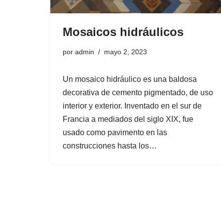
Mosaicos hidráulicos
por
admin
mayo 2, 2023
Un mosaico hidráulico es una baldosa
decorativa de cemento pigmentado, de uso
interior y exterior. Inventado en el sur de
Francia a mediados del siglo XIX, fue
usado como pavimento en las
construcciones hasta los…