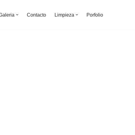
Galeria
Contacto
Limpieza
Porfolio