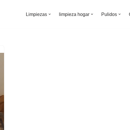
Limpiezas
limpieza hogar
Pulidos