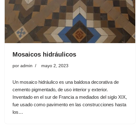
Mosaicos hidráulicos
por
admin
mayo 2, 2023
Un mosaico hidráulico es una baldosa decorativa de
cemento pigmentado, de uso interior y exterior.
Inventado en el sur de Francia a mediados del siglo XIX,
fue usado como pavimento en las construcciones hasta
los…