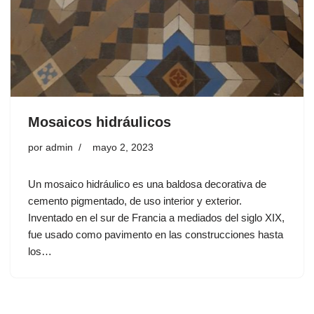
Mosaicos hidráulicos
por
admin
mayo 2, 2023
Un mosaico hidráulico es una baldosa decorativa de
cemento pigmentado, de uso interior y exterior.
Inventado en el sur de Francia a mediados del siglo XIX,
fue usado como pavimento en las construcciones hasta
los…