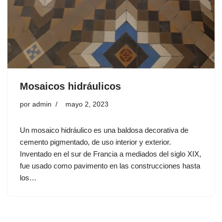
Mosaicos hidráulicos
por
admin
mayo 2, 2023
Un mosaico hidráulico es una baldosa decorativa de
cemento pigmentado, de uso interior y exterior.
Inventado en el sur de Francia a mediados del siglo XIX,
fue usado como pavimento en las construcciones hasta
los…