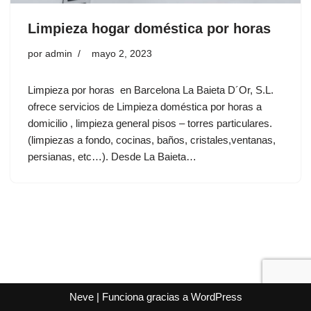
Limpieza hogar doméstica por horas
por
admin
mayo 2, 2023
Limpieza por horas en Barcelona La Baieta D´Or, S.L.
ofrece servicios de Limpieza doméstica por horas a
domicilio , limpieza general pisos – torres particulares.
(limpiezas a fondo, cocinas, baños, cristales,ventanas,
persianas, etc…). Desde La Baieta…
Neve
| Funciona gracias a
WordPress