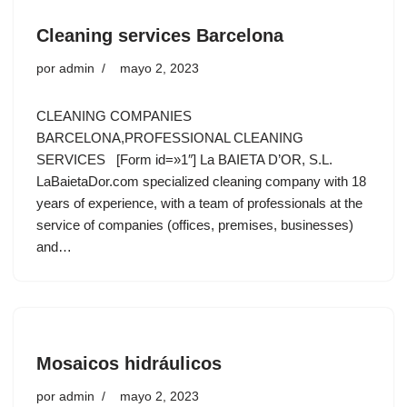
Cleaning services Barcelona
por
admin
mayo 2, 2023
CLEANING COMPANIES
BARCELONA,PROFESSIONAL CLEANING
SERVICES [Form id=»1″] La BAIETA D’OR, S.L.
LaBaietaDor.com specialized cleaning company with 18
years of experience, with a team of professionals at the
service of companies (offices, premises, businesses)
and…
Mosaicos hidráulicos
por
admin
mayo 2, 2023