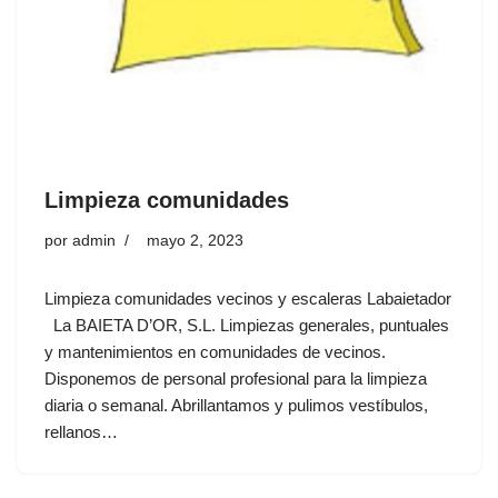
Limpieza comunidades
por
admin
mayo 2, 2023
Limpieza comunidades vecinos y escaleras Labaietador
La BAIETA D’OR, S.L. Limpiezas generales, puntuales
y mantenimientos en comunidades de vecinos.
Disponemos de personal profesional para la limpieza
diaria o semanal. Abrillantamos y pulimos vestíbulos,
rellanos…