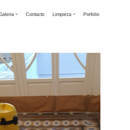
Galeria
Contacto
Limpieza
Porfolio