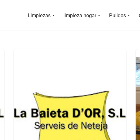
Limpiezas
limpieza hogar
Pulidos