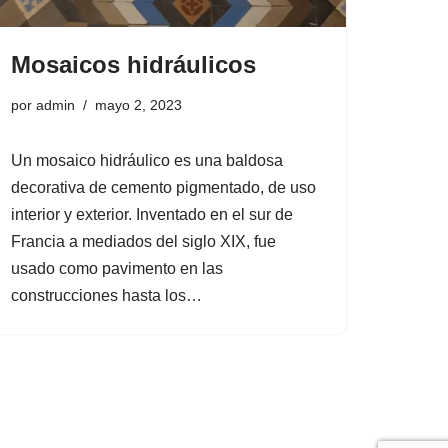
Mosaicos hidráulicos
por
admin
mayo 2, 2023
Un mosaico hidráulico es una baldosa
decorativa de cemento pigmentado, de uso
interior y exterior. Inventado en el sur de
Francia a mediados del siglo XIX, fue
usado como pavimento en las
construcciones hasta los…