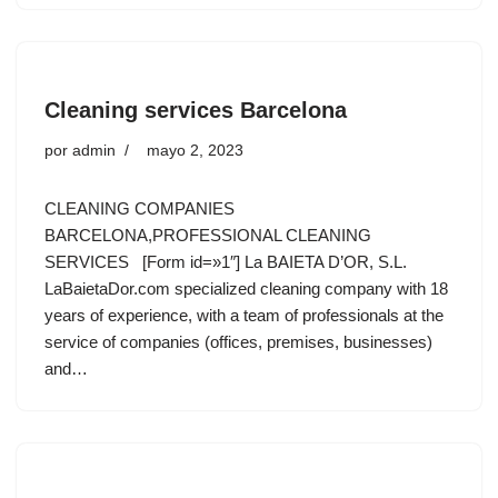
Cleaning services Barcelona
por
admin
mayo 2, 2023
CLEANING COMPANIES
BARCELONA,PROFESSIONAL CLEANING
SERVICES [Form id=»1″] La BAIETA D’OR, S.L.
LaBaietaDor.com specialized cleaning company with 18
years of experience, with a team of professionals at the
service of companies (offices, premises, businesses)
and…