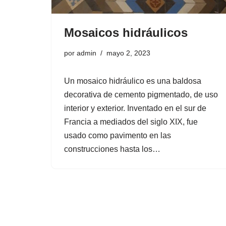
Mosaicos hidráulicos
por
admin
mayo 2, 2023
Un mosaico hidráulico es una baldosa
decorativa de cemento pigmentado, de uso
interior y exterior. Inventado en el sur de
Francia a mediados del siglo XIX, fue
usado como pavimento en las
construcciones hasta los…