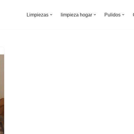
Limpiezas
limpieza hogar
Pulidos