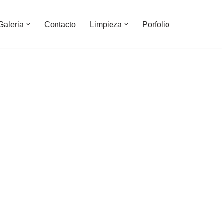
Galeria
Contacto
Limpieza
Porfolio