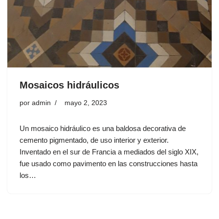
Mosaicos hidráulicos
por
admin
mayo 2, 2023
Un mosaico hidráulico es una baldosa decorativa de
cemento pigmentado, de uso interior y exterior.
Inventado en el sur de Francia a mediados del siglo XIX,
fue usado como pavimento en las construcciones hasta
los…