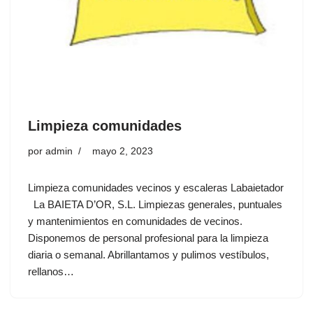
Limpieza comunidades
por
admin
mayo 2, 2023
Limpieza comunidades vecinos y escaleras Labaietador
La BAIETA D’OR, S.L. Limpiezas generales, puntuales
y mantenimientos en comunidades de vecinos.
Disponemos de personal profesional para la limpieza
diaria o semanal. Abrillantamos y pulimos vestíbulos,
rellanos…