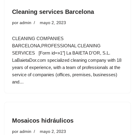
Cleaning services Barcelona
por
admin
mayo 2, 2023
CLEANING COMPANIES
BARCELONA,PROFESSIONAL CLEANING
SERVICES [Form id=»1″] La BAIETA D’OR, S.L.
LaBaietaDor.com specialized cleaning company with 18
years of experience, with a team of professionals at the
service of companies (offices, premises, businesses)
and…
Mosaicos hidráulicos
por
admin
mayo 2, 2023