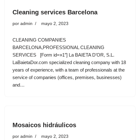
Cleaning services Barcelona
por
admin
mayo 2, 2023
CLEANING COMPANIES
BARCELONA,PROFESSIONAL CLEANING
SERVICES [Form id=»1″] La BAIETA D’OR, S.L.
LaBaietaDor.com specialized cleaning company with 18
years of experience, with a team of professionals at the
service of companies (offices, premises, businesses)
and…
Mosaicos hidráulicos
por
admin
mayo 2, 2023