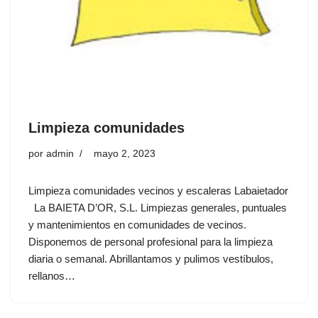
Limpieza comunidades
por
admin
mayo 2, 2023
Limpieza comunidades vecinos y escaleras Labaietador
La BAIETA D’OR, S.L. Limpiezas generales, puntuales
y mantenimientos en comunidades de vecinos.
Disponemos de personal profesional para la limpieza
diaria o semanal. Abrillantamos y pulimos vestíbulos,
rellanos…