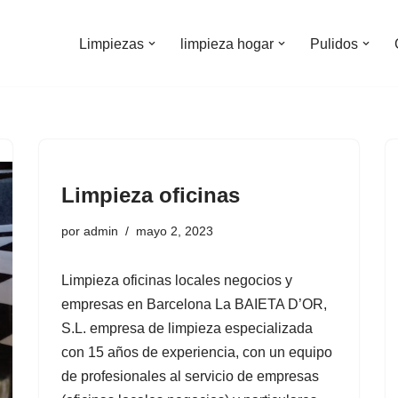
Limpiezas
limpieza hogar
Pulidos
Limpieza oficinas
por
admin
mayo 2, 2023
Limpieza oficinas locales negocios y
empresas en Barcelona La BAIETA D’OR,
S.L. empresa de limpieza especializada
con 15 años de experiencia, con un equipo
de profesionales al servicio de empresas