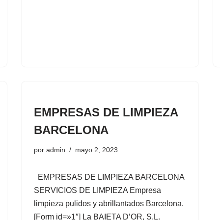
EMPRESAS DE LIMPIEZA
BARCELONA
por
admin
mayo 2, 2023
EMPRESAS DE LIMPIEZA BARCELONA
SERVICIOS DE LIMPIEZA Empresa
limpieza pulidos y abrillantados Barcelona.
[Form id=»1″] La BAIETA D’OR, S.L.