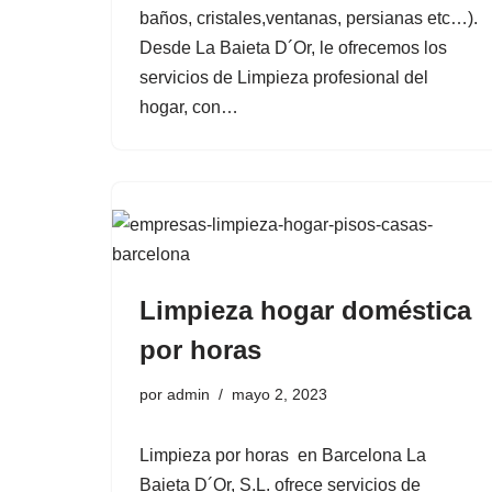
baños, cristales,ventanas, persianas etc…).
Desde La Baieta D´Or, le ofrecemos los
servicios de Limpieza profesional del
hogar, con…
Limpieza hogar doméstica
por horas
por
admin
mayo 2, 2023
Limpieza por horas en Barcelona La
Baieta D´Or, S.L. ofrece servicios de