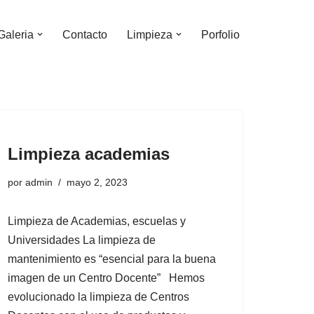
Galeria
Contacto
Limpieza
Porfolio
Limpieza academias
por
admin
mayo 2, 2023
Limpieza de Academias, escuelas y
Universidades La limpieza de
mantenimiento es “esencial para la buena
imagen de un Centro Docente” Hemos
evolucionado la limpieza de Centros