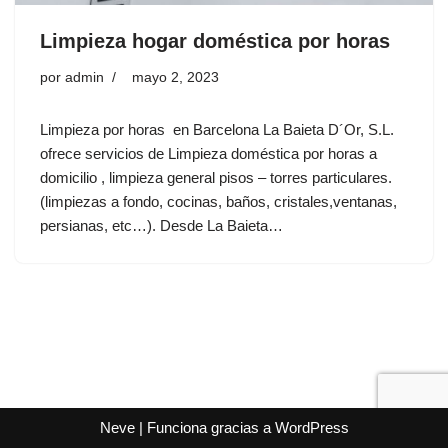
Limpieza hogar doméstica por horas
por
admin
mayo 2, 2023
Limpieza por horas en Barcelona La Baieta D´Or, S.L.
ofrece servicios de Limpieza doméstica por horas a
domicilio , limpieza general pisos – torres particulares.
(limpiezas a fondo, cocinas, baños, cristales,ventanas,
persianas, etc…). Desde La Baieta…
Neve
| Funciona gracias a
WordPress