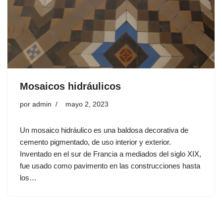
Mosaicos hidráulicos
por
admin
mayo 2, 2023
Un mosaico hidráulico es una baldosa decorativa de
cemento pigmentado, de uso interior y exterior.
Inventado en el sur de Francia a mediados del siglo XIX,
fue usado como pavimento en las construcciones hasta
los…