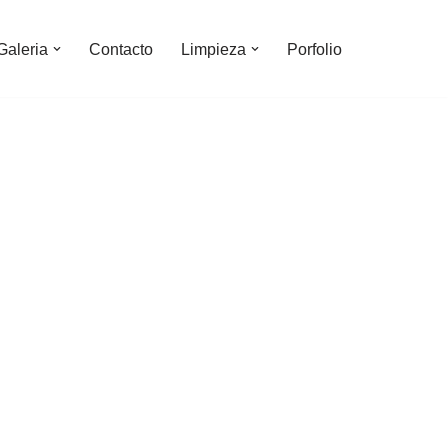
Galeria
Contacto
Limpieza
Porfolio