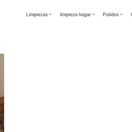
Limpiezas
limpieza hogar
Pulidos