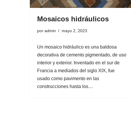
Mosaicos hidráulicos
por
admin
mayo 2, 2023
Un mosaico hidráulico es una baldosa
decorativa de cemento pigmentado, de uso
interior y exterior. Inventado en el sur de
Francia a mediados del siglo XIX, fue
usado como pavimento en las
construcciones hasta los…