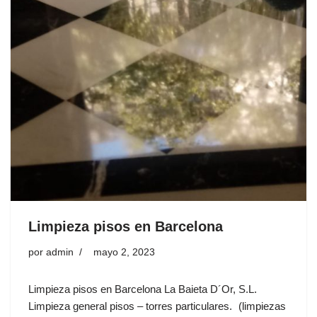
Limpieza pisos en Barcelona
por
admin
mayo 2, 2023
Limpieza pisos en Barcelona La Baieta D´Or, S.L.
Limpieza general pisos – torres particulares. (limpiezas