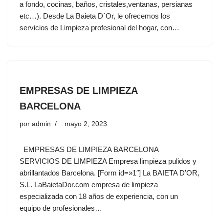
a fondo, cocinas, baños, cristales,ventanas, persianas
etc…). Desde La Baieta D´Or, le ofrecemos los
servicios de Limpieza profesional del hogar, con…
EMPRESAS DE LIMPIEZA
BARCELONA
por
admin
mayo 2, 2023
EMPRESAS DE LIMPIEZA BARCELONA
SERVICIOS DE LIMPIEZA Empresa limpieza pulidos y
abrillantados Barcelona. [Form id=»1″] La BAIETA D’OR,
S.L. LaBaietaDor.com empresa de limpieza
especializada con 18 años de experiencia, con un
equipo de profesionales…