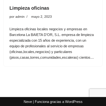
Limpieza oficinas
por
admin
mayo 2, 2023
Limpieza oficinas locales negocios y empresas en
Barcelona La BAIETA D’OR, S.L. empresa de limpieza
especializada con 15 años de experiencia, con un
equipo de profesionales al servicio de empresas
(oficinas,locales,negocios) y particulares
(pisos,casas,torres,comunidades,escaleras) cientos…
Neve
| Funciona gracias a
WordPress