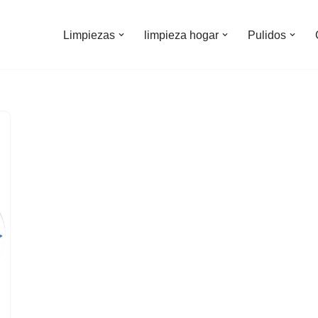
Limpiezas
limpieza hogar
Pulidos