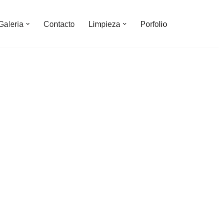
Galeria
Contacto
Limpieza
Porfolio