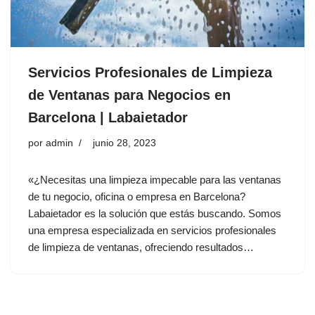
Servicios Profesionales de Limpieza
de Ventanas para Negocios en
Barcelona | Labaietador
por
admin
junio 28, 2023
«¿Necesitas una limpieza impecable para las ventanas
de tu negocio, oficina o empresa en Barcelona?
Labaietador es la solución que estás buscando. Somos
una empresa especializada en servicios profesionales
de limpieza de ventanas, ofreciendo resultados…