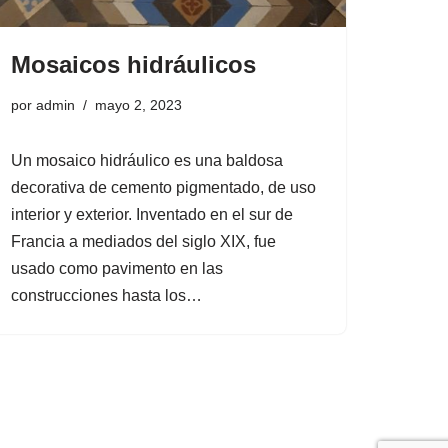
Mosaicos hidráulicos
por
admin
mayo 2, 2023
Un mosaico hidráulico es una baldosa
decorativa de cemento pigmentado, de uso
interior y exterior. Inventado en el sur de
Francia a mediados del siglo XIX, fue
usado como pavimento en las
construcciones hasta los…