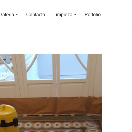
Galeria
Contacto
Limpieza
Porfolio