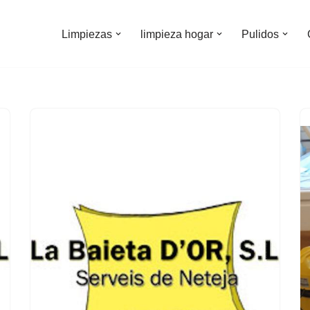
Limpiezas
limpieza hogar
Pulidos