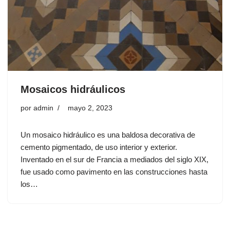
Mosaicos hidráulicos
por
admin
mayo 2, 2023
Un mosaico hidráulico es una baldosa decorativa de
cemento pigmentado, de uso interior y exterior.
Inventado en el sur de Francia a mediados del siglo XIX,
fue usado como pavimento en las construcciones hasta
los…