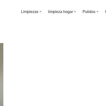
Limpiezas
limpieza hogar
Pulidos