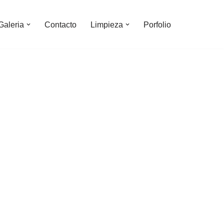
Galeria
Contacto
Limpieza
Porfolio