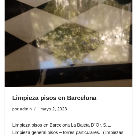
Limpieza pisos en Barcelona
por
admin
mayo 2, 2023
Limpieza pisos en Barcelona La Baieta D´Or, S.L.
Limpieza general pisos – torres particulares. (limpiezas