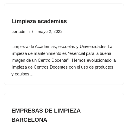
Limpieza academias
por
admin
mayo 2, 2023
Limpieza de Academias, escuelas y Universidades La
limpieza de mantenimiento es “esencial para la buena
imagen de un Centro Docente” Hemos evolucionado la
limpieza de Centros Docentes con el uso de productos
y equipos…
EMPRESAS DE LIMPIEZA
BARCELONA