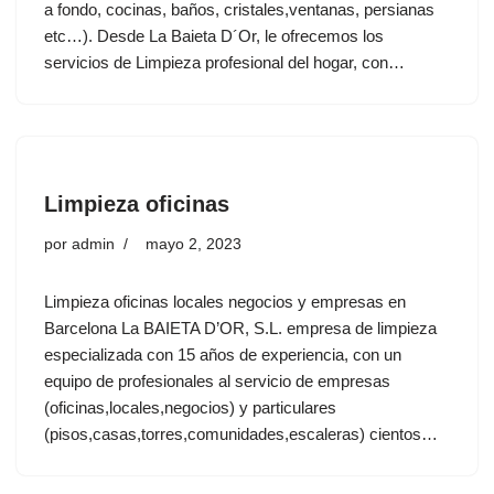
a fondo, cocinas, baños, cristales,ventanas, persianas
etc…). Desde La Baieta D´Or, le ofrecemos los
servicios de Limpieza profesional del hogar, con…
Limpieza oficinas
por
admin
mayo 2, 2023
Limpieza oficinas locales negocios y empresas en
Barcelona La BAIETA D’OR, S.L. empresa de limpieza
especializada con 15 años de experiencia, con un
equipo de profesionales al servicio de empresas
(oficinas,locales,negocios) y particulares
(pisos,casas,torres,comunidades,escaleras) cientos…