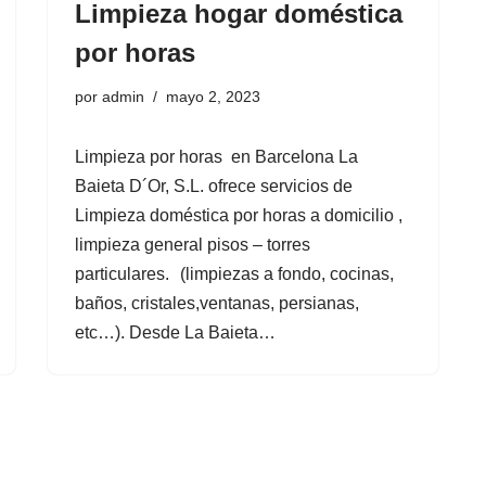
Limpieza hogar doméstica
por horas
por
admin
mayo 2, 2023
Limpieza por horas en Barcelona La
Baieta D´Or, S.L. ofrece servicios de
Limpieza doméstica por horas a domicilio ,
limpieza general pisos – torres
particulares. (limpiezas a fondo, cocinas,
baños, cristales,ventanas, persianas,
etc…). Desde La Baieta…