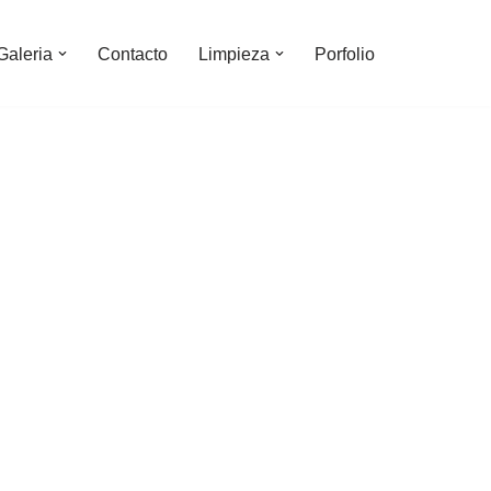
Galeria
Contacto
Limpieza
Porfolio