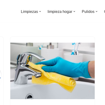
Limpiezas
limpieza hogar
Pulidos